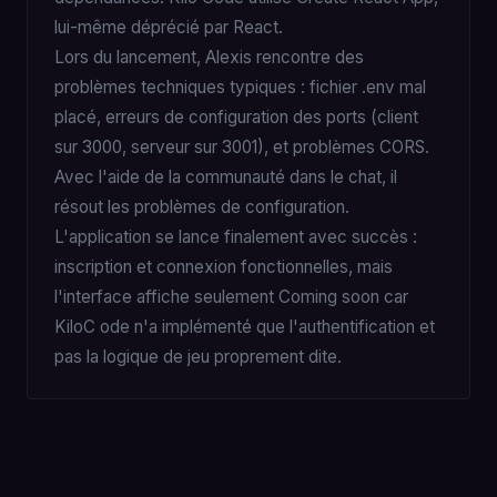
lui-même déprécié par React.
Lors du lancement, Alexis rencontre des
problèmes techniques typiques : fichier .env mal
placé, erreurs de configuration des ports (client
sur 3000, serveur sur 3001), et problèmes CORS.
Avec l'aide de la communauté dans le chat, il
résout les problèmes de configuration.
L'application se lance finalement avec succès :
inscription et connexion fonctionnelles, mais
l'interface affiche seulement Coming soon car
KiloC ode n'a implémenté que l'authentification et
pas la logique de jeu proprement dite.