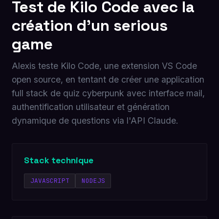
Test de Kilo Code avec la
création d'un serious
game
Alexis teste Kilo Code, une extension VS Code
open source, en tentant de créer une application
full stack de quiz cyberpunk avec interface mail,
authentification utilisateur et génération
dynamique de questions via l'API Claude.
Stack technique
JAVASCRIPT
NODEJS