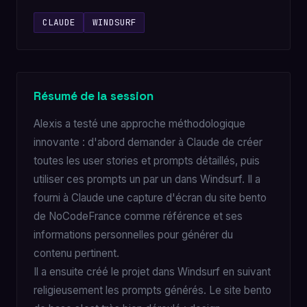
CLAUDE
WINDSURF
Résumé de la session
Alexis a testé une approche méthodologique
innovante : d'abord demander à Claude de créer
toutes les user stories et prompts détaillés, puis
utiliser ces prompts un par un dans Windsurf. Il a
fourni à Claude une capture d'écran du site bento
de NoCodeFrance comme référence et ses
informations personnelles pour générer du
contenu pertinent.
Il a ensuite créé le projet dans Windsurf en suivant
religieusement les prompts générés. Le site bento