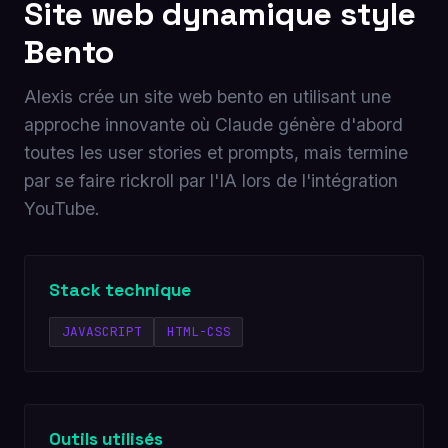
Site web dynamique style
Bento
Alexis crée un site web bento en utilisant une
approche innovante où Claude génère d'abord
toutes les user stories et prompts, mais termine
par se faire rickroll par l'IA lors de l'intégration
YouTube.
Stack technique
JAVASCRIPT
HTML-CSS
Outils utilisés