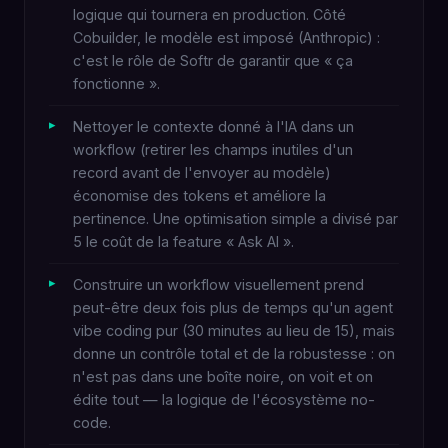
logique qui tournera en production. Côté
Cobuilder, le modèle est imposé (Anthropic) :
c'est le rôle de Softr de garantir que « ça
fonctionne ».
Nettoyer le contexte donné à l'IA dans un
workflow (retirer les champs inutiles d'un
record avant de l'envoyer au modèle)
économise des tokens et améliore la
pertinence. Une optimisation simple a divisé par
5 le coût de la feature « Ask AI ».
Construire un workflow visuellement prend
peut-être deux fois plus de temps qu'un agent
vibe coding pur (30 minutes au lieu de 15), mais
donne un contrôle total et de la robustesse : on
n'est pas dans une boîte noire, on voit et on
édite tout — la logique de l'écosystème no-
code.