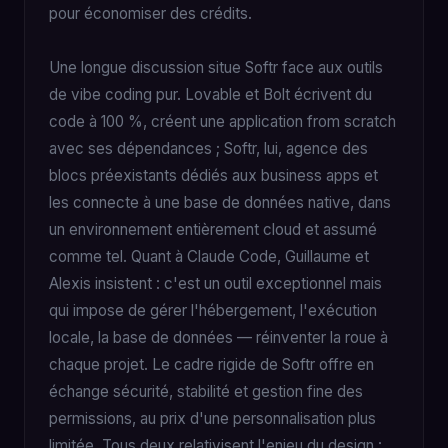
pour économiser des crédits.
Une longue discussion situe Softr face aux outils
de vibe coding pur. Lovable et Bolt écrivent du
code à 100 %, créent une application from scratch
avec ses dépendances ; Softr, lui, agence des
blocs préexistants dédiés aux business apps et
les connecte à une base de données native, dans
un environnement entièrement cloud et assumé
comme tel. Quant à Claude Code, Guillaume et
Alexis insistent : c'est un outil exceptionnel mais
qui impose de gérer l'hébergement, l'exécution
locale, la base de données — réinventer la roue à
chaque projet. Le cadre rigide de Softr offre en
échange sécurité, stabilité et gestion fine des
permissions, au prix d'une personnalisation plus
limitée. Tous deux relativisent l'enjeu du design :