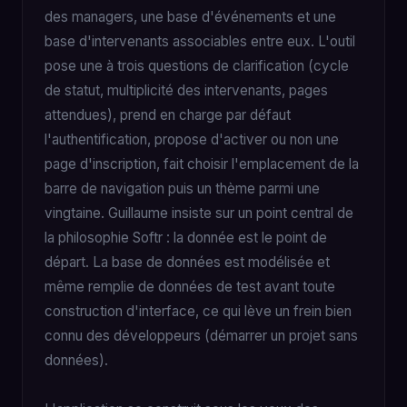
des managers, une base d'événements et une
base d'intervenants associables entre eux. L'outil
pose une à trois questions de clarification (cycle
de statut, multiplicité des intervenants, pages
attendues), prend en charge par défaut
l'authentification, propose d'activer ou non une
page d'inscription, fait choisir l'emplacement de la
barre de navigation puis un thème parmi une
vingtaine. Guillaume insiste sur un point central de
la philosophie Softr : la donnée est le point de
départ. La base de données est modélisée et
même remplie de données de test avant toute
construction d'interface, ce qui lève un frein bien
connu des développeurs (démarrer un projet sans
données).