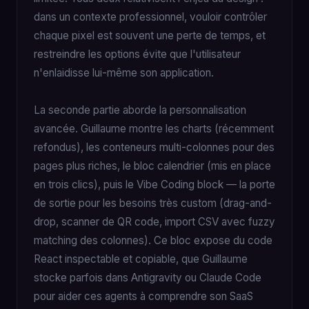
dans un contexte professionnel, vouloir contrôler
chaque pixel est souvent une perte de temps, et
restreindre les options évite que l'utilisateur
n'enlaidisse lui-même son application.
La seconde partie aborde la personnalisation
avancée. Guillaume montre les charts (récemment
refondus), les conteneurs multi-colonnes pour des
pages plus riches, le bloc calendrier (mis en place
en trois clics), puis le Vibe Coding block — la porte
de sortie pour les besoins très custom (drag-and-
drop, scanner de QR code, import CSV avec fuzzy
matching des colonnes). Ce bloc expose du code
React inspectable et copiable, que Guillaume
stocke parfois dans Antigravity ou Claude Code
pour aider ces agents à comprendre son SaaS