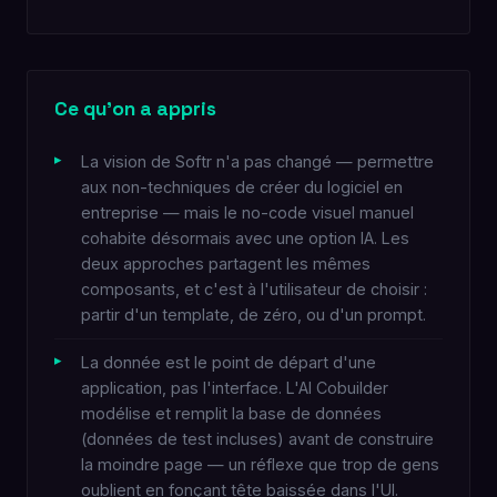
Ce qu'on a appris
La vision de Softr n'a pas changé — permettre
aux non-techniques de créer du logiciel en
entreprise — mais le no-code visuel manuel
cohabite désormais avec une option IA. Les
deux approches partagent les mêmes
composants, et c'est à l'utilisateur de choisir :
partir d'un template, de zéro, ou d'un prompt.
La donnée est le point de départ d'une
application, pas l'interface. L'AI Cobuilder
modélise et remplit la base de données
(données de test incluses) avant de construire
la moindre page — un réflexe que trop de gens
oublient en fonçant tête baissée dans l'UI.