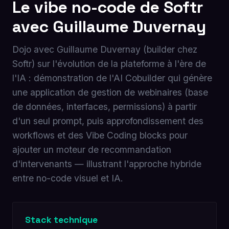
Le vibe no-code de Softr
avec Guillaume Duvernay
Dojo avec Guillaume Duvernay (builder chez
Softr) sur l'évolution de la plateforme à l'ère de
l'IA : démonstration de l'AI Cobuilder qui génère
une application de gestion de webinaires (base
de données, interfaces, permissions) à partir
d'un seul prompt, puis approfondissement des
workflows et des Vibe Coding blocks pour
ajouter un moteur de recommandation
d'intervenants — illustrant l'approche hybride
entre no-code visuel et IA.
Stack technique