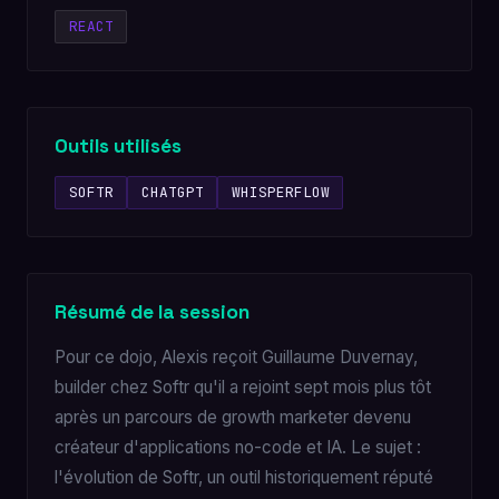
REACT
Outils utilisés
SOFTR
CHATGPT
WHISPERFLOW
Résumé de la session
Pour ce dojo, Alexis reçoit Guillaume Duvernay,
builder chez Softr qu'il a rejoint sept mois plus tôt
après un parcours de growth marketer devenu
créateur d'applications no-code et IA. Le sujet :
l'évolution de Softr, un outil historiquement réputé