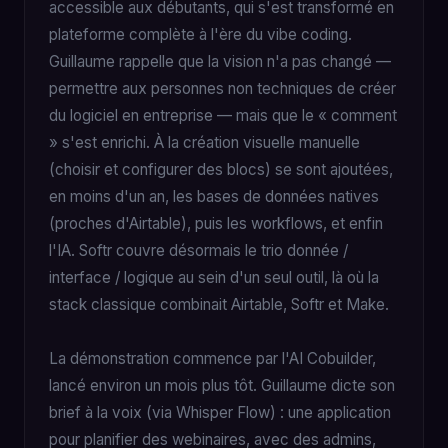
accessible aux débutants, qui s'est transformé en
plateforme complète à l'ère du vibe coding.
Guillaume rappelle que la vision n'a pas changé —
permettre aux personnes non techniques de créer
du logiciel en entreprise — mais que le « comment
» s'est enrichi. À la création visuelle manuelle
(choisir et configurer des blocs) se sont ajoutées,
en moins d'un an, les bases de données natives
(proches d'Airtable), puis les workflows, et enfin
l'IA. Softr couvre désormais le trio donnée /
interface / logique au sein d'un seul outil, là où la
stack classique combinait Airtable, Softr et Make.
La démonstration commence par l'AI Cobuilder,
lancé environ un mois plus tôt. Guillaume dicte son
brief à la voix (via Whisper Flow) : une application
pour planifier des webinaires, avec des admins,