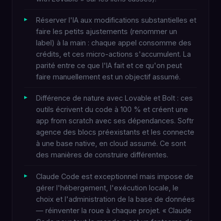
Réserver l'IA aux modifications substantielles et
faire les petits ajustements (renommer un
label) à la main : chaque appel consomme des
crédits, et ces micro-actions s'accumulent. La
parité entre ce que l'IA fait et ce qu'on peut
faire manuellement est un objectif assumé.
Différence de nature avec Lovable et Bolt : ces
outils écrivent du code à 100 % et créent une
app from scratch avec ses dépendances. Softr
agence des blocs préexistants et les connecte
à une base native, en cloud assumé. Ce sont
des manières de construire différentes.
Claude Code est exceptionnel mais impose de
gérer l'hébergement, l'exécution locale, le
choix et l'administration de la base de données
— réinventer la roue à chaque projet. « Claude