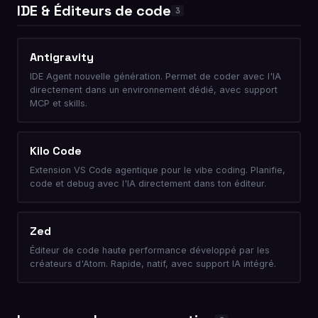
IDE & Éditeurs de code
3
Antigravity
IDE Agent nouvelle génération. Permet de coder avec l'IA
directement dans un environnement dédié, avec support
MCP et skills.
Kilo Code
Extension VS Code agentique pour le vibe coding. Planifie,
code et debug avec l'IA directement dans ton éditeur.
Zed
Éditeur de code haute performance développé par les
créateurs d'Atom. Rapide, natif, avec support IA intégré.