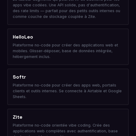
apps vibe codées. Une API solide, pas d'authentification,
des rate limits — parfait pour des petits outils internes ou
comme couche de stockage couplée à Zite.
HelloLeo
Plateforme no-code pour créer des applications web et
mobiles. Glisser-déposer, base de données intégrée,
hébergement inclus.
Softr
Plateforme no-code pour créer des apps web, portails
clients et outils internes. Se connecte à Airtable et Google
Sheets.
Zite
Plateforme no-code orientée vibe coding. Crée des
applications web complètes avec authentification, base