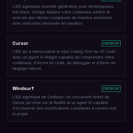
L'IDE agentique nouvelle génération pour développeurs
full-stack. Codapt analyse votre codebase entière et
exécute des tâches complexes de manière autonome
avec exécution sécurisée en sandbox.
Cursor
FREEMIUM
L'IDE qui a démocratisé le vibe coding. Fork de VS Code
avec un agent IA intégré capable de comprendre votre
codebase, d'écrire du code, de debugger et d'itérer en
langage naturel.
Windsurf
FREEMIUM
L'IDE agentique de Codeium. Un concurrent direct de
Cursor qui mise sur la fluidité et un agent IA capable
d'orchestrer des modifications complexes à travers tout
le projet.