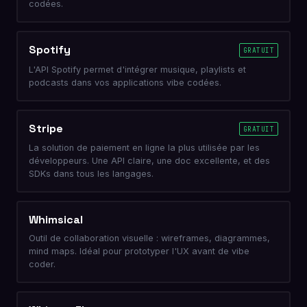
codées.
Spotify
GRATUIT
L'API Spotify permet d'intégrer musique, playlists et
podcasts dans vos applications vibe codées.
Stripe
GRATUIT
La solution de paiement en ligne la plus utilisée par les
développeurs. Une API claire, une doc excellente, et des
SDKs dans tous les langages.
Whimsical
Outil de collaboration visuelle : wireframes, diagrammes,
mind maps. Idéal pour prototyper l'UX avant de vibe
coder.