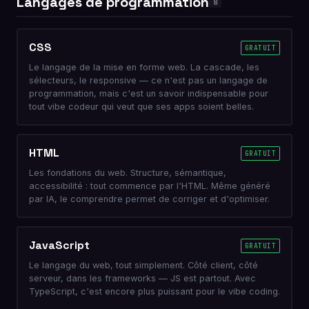
Langages de programmation
8
CSS
GRATUIT
Le langage de la mise en forme web. La cascade, les
sélecteurs, le responsive — ce n'est pas un langage de
programmation, mais c'est un savoir indispensable pour
tout vibe codeur qui veut que ses apps soient belles.
HTML
GRATUIT
Les fondations du web. Structure, sémantique,
accessibilité : tout commence par l'HTML. Même généré
par IA, le comprendre permet de corriger et d'optimiser.
JavaScript
GRATUIT
Le langage du web, tout simplement. Côté client, côté
serveur, dans les frameworks — JS est partout. Avec
TypeScript, c'est encore plus puissant pour le vibe coding.