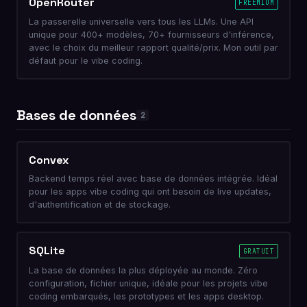
OpenRouter
FREEMIUM
La passerelle universelle vers tous les LLMs. Une API
unique pour 400+ modèles, 70+ fournisseurs d'inférence,
avec le choix du meilleur rapport qualité/prix. Mon outil par
défaut pour le vibe coding.
Bases de données
2
Convex
Backend temps réel avec base de données intégrée. Idéal
pour les apps vibe coding qui ont besoin de live updates,
d'authentification et de stockage.
SQLite
GRATUIT
La base de données la plus déployée au monde. Zéro
configuration, fichier unique, idéale pour les projets vibe
coding embarqués, les prototypes et les apps desktop.