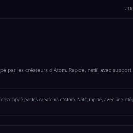
VID
 par les créateurs d'Atom. Rapide, natif, avec support 
éveloppé par les créateurs d'Atom. Natif, rapide, avec une intégr