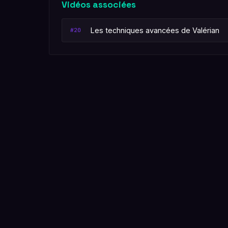
Vidéos associées
Les techniques avancées de Valérian
#20