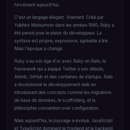
forcément aujourd'hui.
C'est un langage élégant. Vraiment. Créé par
Yukihiro Matsumoto dans les années 1990, Ruby a
été pensé pour le plaisir du développeur. La
syntaxe est propre, expressive, agréable à lire.
Mais l'époque a changé.
Ruby a eu son âge d'or avec Ruby on Rails, le
framework qui a équipé Twitter à ses débuts,
Airbnb, GitHub et des centaines de startups. Rails
a révolutionné le développement web en
introduisant des concepts comme les migrations
de base de données, le scaffolding, et la
philosophie convention over configuration.
Mais aujourd'hui, le paysage a évolué. JavaScript
et TypeScript dominent le frontend et le backend.