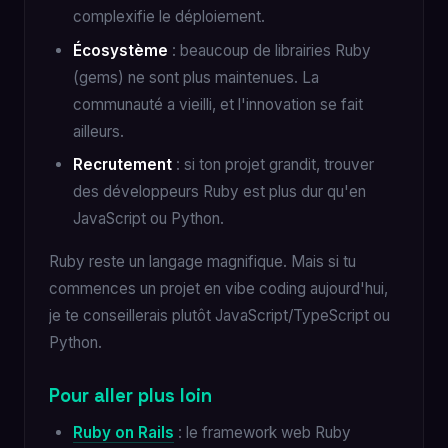
complexifie le déploiement.
Écosystème
: beaucoup de librairies Ruby
(gems) ne sont plus maintenues. La
communauté a vieilli, et l'innovation se fait
ailleurs.
Recrutement
: si ton projet grandit, trouver
des développeurs Ruby est plus dur qu'en
JavaScript ou Python.
Ruby reste un langage magnifique. Mais si tu
commences un projet en vibe coding aujourd'hui,
je te conseillerais plutôt JavaScript/TypeScript ou
Python.
Pour aller plus loin
Ruby on Rails
: le framework web Ruby