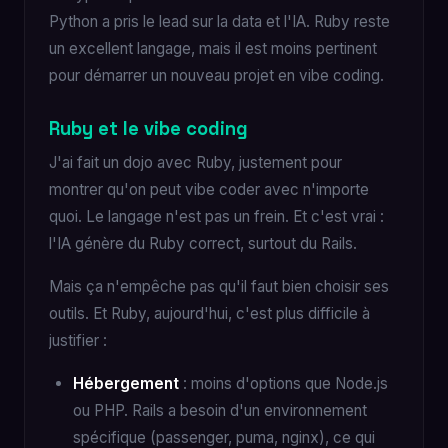
Python a pris le lead sur la data et l'IA. Ruby reste
un excellent langage, mais il est moins pertinent
pour démarrer un nouveau projet en vibe coding.
Ruby et le vibe coding
J'ai fait un dojo avec Ruby, justement pour
montrer qu'on peut vibe coder avec n'importe
quoi. Le langage n'est pas un frein. Et c'est vrai :
l'IA génère du Ruby correct, surtout du Rails.
Mais ça n'empêche pas qu'il faut bien choisir ses
outils. Et Ruby, aujourd'hui, c'est plus difficile à
justifier :
Hébergement
: moins d'options que Node.js
ou PHP. Rails a besoin d'un environnement
spécifique (passenger, puma, nginx), ce qui