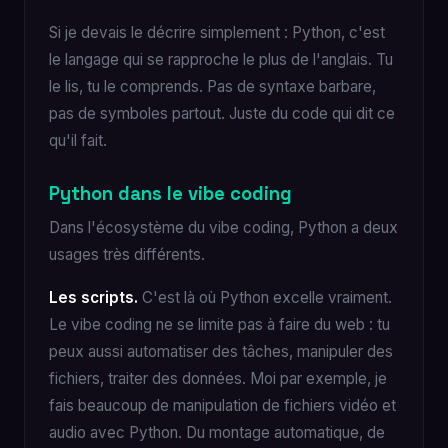
Si je devais le décrire simplement : Python, c'est
le langage qui se rapproche le plus de l'anglais. Tu
le lis, tu le comprends. Pas de syntaxe barbare,
pas de symboles partout. Juste du code qui dit ce
qu'il fait.
Python dans le vibe coding
Dans l'écosystème du vibe coding, Python a deux
usages très différents.
Les scripts.
C'est là où Python excelle vraiment.
Le vibe coding ne se limite pas à faire du web : tu
peux aussi automatiser des tâches, manipuler des
fichiers, traiter des données. Moi par exemple, je
fais beaucoup de manipulation de fichiers vidéo et
audio avec Python. Du montage automatique, de