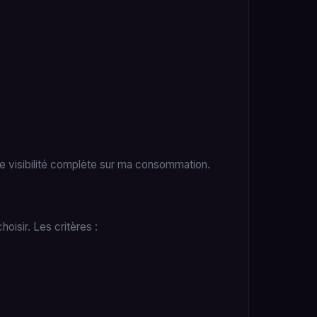
ne visibilité complète sur ma consommation.
oisir. Les critères :