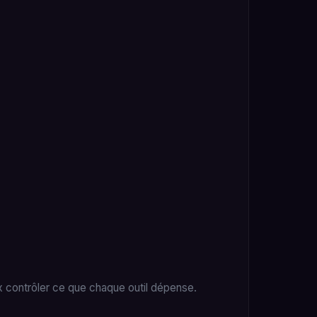
ux contrôler ce que chaque outil dépense.