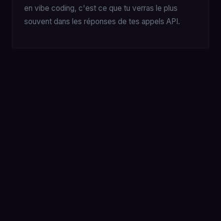
en vibe coding, c'est ce que tu verras le plus
souvent dans les réponses de tes appels API.