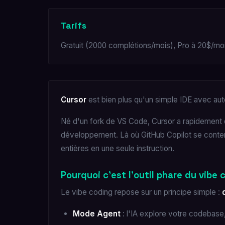
Tarifs
Gratuit (2000 complétions/mois), Pro à 20$/moi
Cursor
est bien plus qu'un simple IDE avec aut
Né d'un fork de VS Code, Cursor a rapidement
développement. Là où GitHub Copilot se conten
entières en une seule instruction.
Pourquoi c'est l'outil phare du vibe 
Le vibe coding repose sur un principe simple :
Mode Agent
: l'IA explore votre codebase,